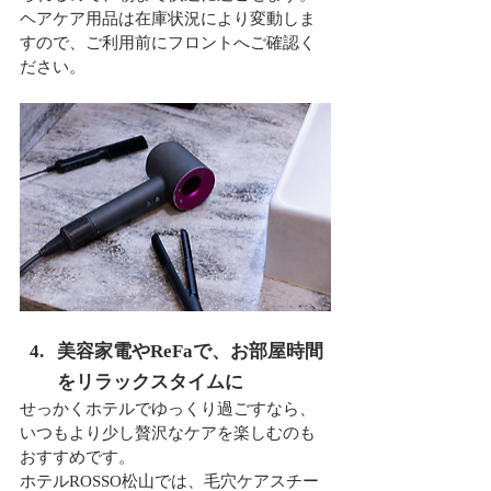
ヘアケア用品は在庫状況により変動しま
すので、ご利用前にフロントへご確認く
ださい。
美容家電やReFaで、お部屋時間
をリラックスタイムに
せっかくホテルでゆっくり過ごすなら、
いつもより少し贅沢なケアを楽しむのも
おすすめです。
ホテルROSSO松山では、毛穴ケアスチー