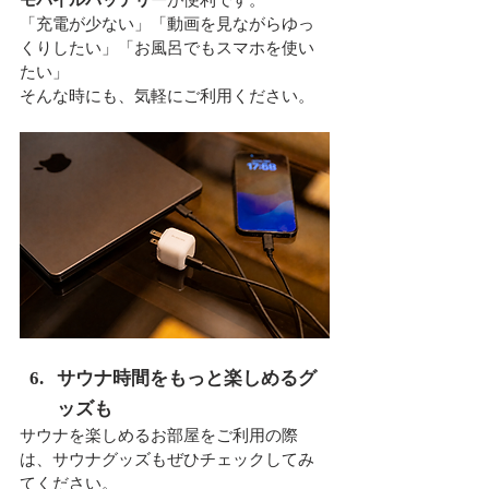
「充電が少ない」「動画を見ながらゆっ
くりしたい」「お風呂でもスマホを使い
たい」
そんな時にも、気軽にご利用ください。
サウナ時間をもっと楽しめるグ
ッズも
サウナを楽しめるお部屋をご利用の際
は、サウナグッズもぜひチェックしてみ
てください。