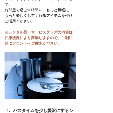
で。
お部屋で過ごす時間を、
もっと気軽に、
もっと楽しくしてくれるアイテム
をぜひ
ご活用ください。
※レンタル品・サービスグッズの内容は
在庫状況により変動しますので、ご利用
前にフロントへご確認ください。
バスタイムを少し贅沢にするシ