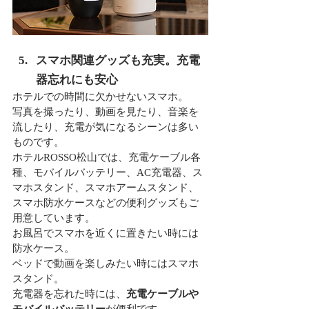
スマホ関連グッズも充実。充電
器忘れにも安心
ホテルでの時間に欠かせないスマホ。
写真を撮ったり、動画を見たり、音楽を
流したり、充電が気になるシーンは多い
ものです。
ホテルROSSO松山では、充電ケーブル各
種、モバイルバッテリー、AC充電器、ス
マホスタンド、スマホアームスタンド、
スマホ防水ケースなどの便利グッズもご
用意しています。
お風呂でスマホを近くに置きたい時には
防水ケース。
ベッドで動画を楽しみたい時にはスマホ
スタンド。
充電器を忘れた時には、
充電ケーブルや
モバイルバッテリー
が便利です。