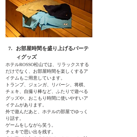
お部屋時間を盛り上げるパーテ
ィグッズ
ホテルROSSO松山では、リラックスする
だけでなく、お部屋時間を楽しくするア
イテムもご用意しています。
トランプ、ジェンガ、リバーシ、将棋、
チェキ、自撮り棒など、ふたりで遊べる
グッズや、おこもり時間に使いやすいア
イテムがあります。
外で遊んだあと、ホテルの部屋でゆっく
り話す。
ゲームをしながら笑う。
チェキで思い出を残す。