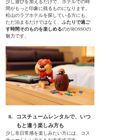
少し遊びを加えるだけで、ホテルでの時
間がもっと印象に残るものになります。
松山のラブホテルを探している方にも、
ただ泊まるだけではなく、
ふたりで過ご
す時間そのものを楽しめる
のがROSSOの
魅力です。
コスチュームレンタルで、いつ
もと違う楽しみ方も
少し非日常感を楽しみたい方には、コス
チュームレンタルもおすすめです。