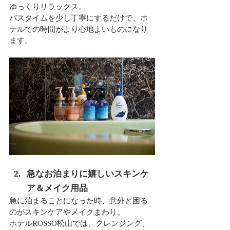
ゆっくりリラックス。
バスタイムを少し丁寧にするだけで、ホ
テルでの時間がより心地よいものになり
ます。
急なお泊まりに嬉しいスキンケ
ア＆メイク用品
急に泊まることになった時、意外と困る
のがスキンケアやメイクまわり。
ホテルROSSO松山では、クレンジング、