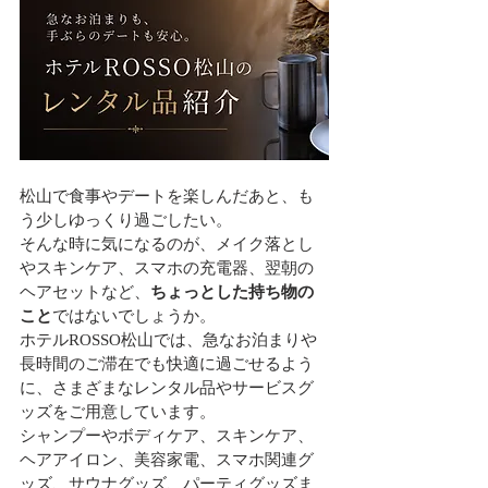
松山で食事やデートを楽しんだあと、も
う少しゆっくり過ごしたい。
そんな時に気になるのが、メイク落とし
やスキンケア、スマホの充電器、翌朝の
ヘアセットなど、
ちょっとした持ち物の
こと
ではないでしょうか。
ホテルROSSO松山では、急なお泊まりや
長時間のご滞在でも快適に過ごせるよう
に、さまざまなレンタル品やサービスグ
ッズをご用意しています。
シャンプーやボディケア、スキンケア、
ヘアアイロン、美容家電、スマホ関連グ
ッズ、サウナグッズ、パーティグッズま