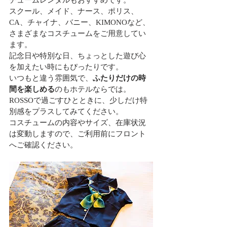
スクール、メイド、ナース、ポリス、
CA、チャイナ、バニー、KIMONOなど、
さまざまなコスチュームをご用意してい
ます。
記念日や特別な日、ちょっとした遊び心
を加えたい時にもぴったりです。
いつもと違う雰囲気で、
ふたりだけの時
間を楽しめる
のもホテルならでは。
ROSSOで過ごすひとときに、少しだけ特
別感をプラスしてみてください。
コスチュームの内容やサイズ、在庫状況
は変動しますので、ご利用前にフロント
へご確認ください。